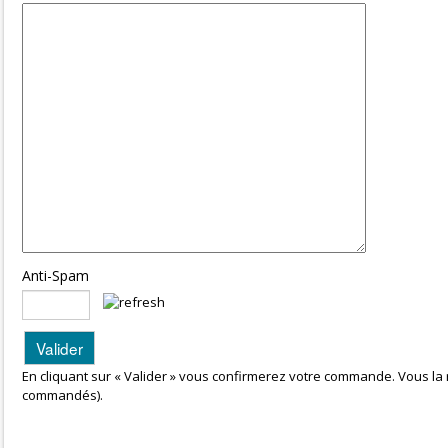
Anti-Spam
En cliquant sur « Valider » vous confirmerez votre commande. Vous la 
commandés).