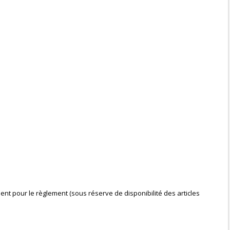
nt pour le règlement (sous réserve de disponibilité des articles