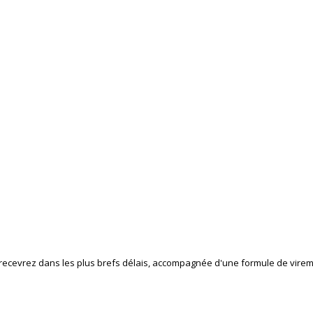
recevrez dans les plus brefs délais, accompagnée d'une formule de vireme