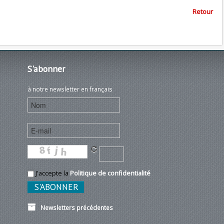
Retour
S'abonner
à notre newsletter en français
J'accepte la
Politique de confidentialité
Newsletters précédentes