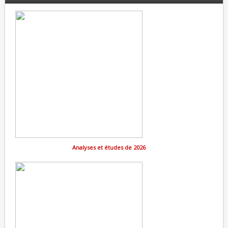
Analyses et études de 2026