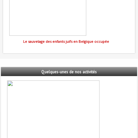
Le sauvetage des enfants juifs en Belgique occupée
Quelques-unes
de nos activités