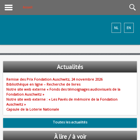
Accueil
NL
EN
Actualités
Remise des Prix Fondation Auschwitz, 24 novembre 2026
Bibliothèque en ligne – Recherche de livres
Notre site web externe « Fonds des témoignages audiovisuels de la
Fondation Auschwitz »
Notre site web externe : « Les Pavés de mémoire de la Fondation
Auschwitz »
Capsule de la Loterie Nationale
Toutes les actualités
À lire / à voir