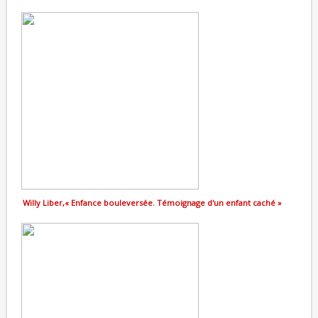
Willy Liber,« Enfance bouleversée. Témoignage d'un enfant caché »