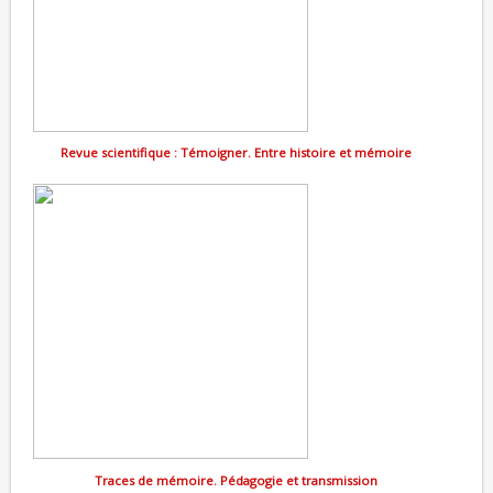
Revue scientifique : Témoigner. Entre histoire et mémoire
Traces de mémoire. Pédagogie et transmission