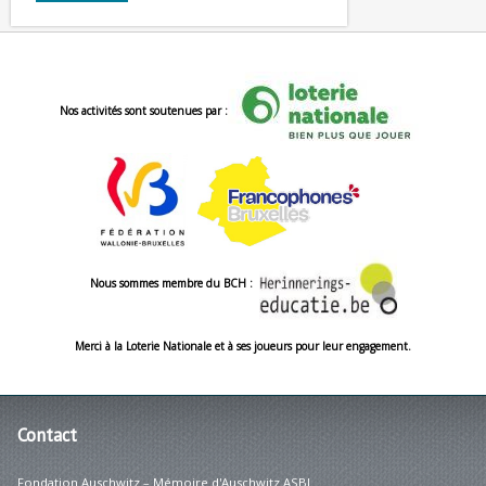
Nos activités sont soutenues par :
Nous sommes membre du BCH :
Merci à la Loterie Nationale et à ses joueurs pour leur engagement.
Contact
Fondation Auschwitz – Mémoire d'Auschwitz ASBL