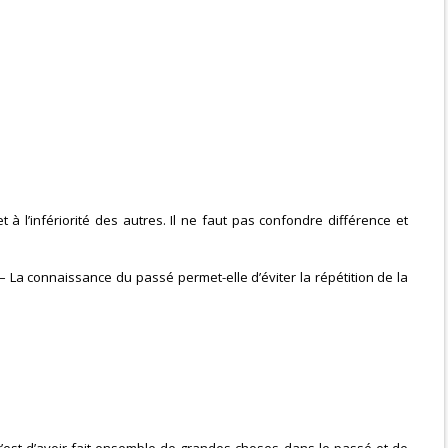
à l’infériorité des autres. Il ne faut pas confondre différence et
 – La connaissance du passé permet-elle d’éviter la répétition de la