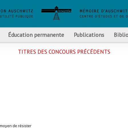
Éducation permanente
Publications
Bibli
TITRES DES CONCOURS PRÉCÉDENTS
n moyen de résister