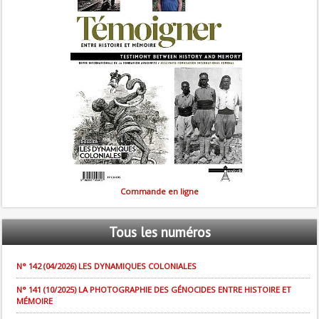
Commande en ligne
Tous
les numéros
N° 142 (04/2026) LES DYNAMIQUES COLONIALES
N° 141 (10/2025) LA PHOTOGRAPHIE DES GÉNOCIDES ENTRE HISTOIRE ET
MÉMOIRE