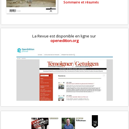
Sommaire et résumés
La Revue est disponible en ligne sur
openedition.org