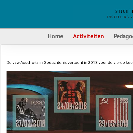
Home
Activiteiten
Pedago
De vzw Auschwitz in Gedachtenis vertoont in 2018 voor de vierde kee