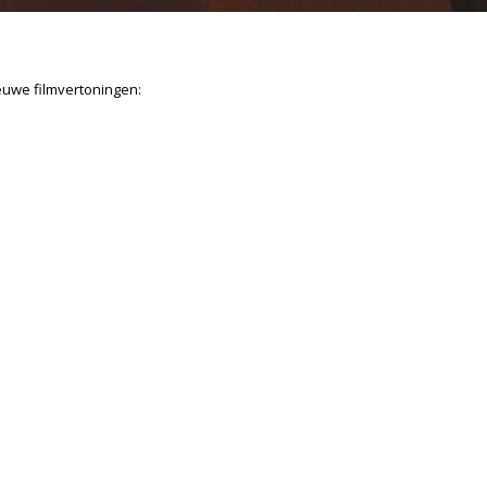
euwe filmvertoningen: