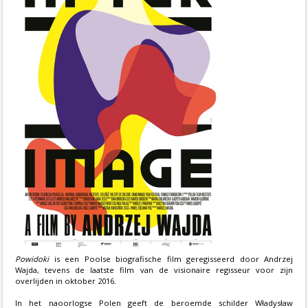
Powidoki
is een Poolse biografische film geregisseerd door Andrzej
Wajda, tevens de laatste film van de visionaire regisseur voor zijn
overlijden in oktober 2016.
In het naoorlogse Polen geeft de beroemde schilder Władysław