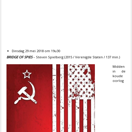
Dinsdag 29 mei 2018 om 19u30
BRIDGE OF SPIES
– Steven Spielberg (2015 / Verenigde Staten / 137 min.)
Midden
in de
koude
oorlog