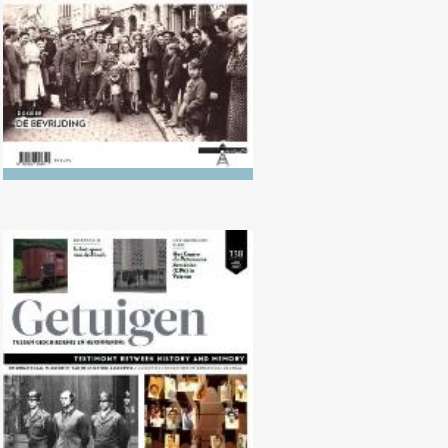
Nr. 138 (04/2024) Rechtzaken