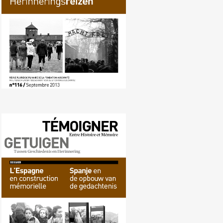
Nr. 115 (03/2013) Spanje en de
opbouw van de gedachtenis