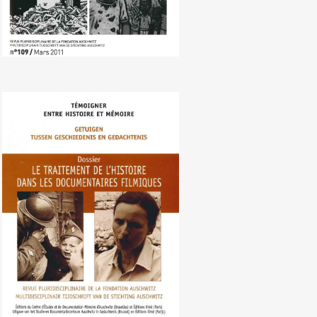
Nr. 108 (09/2010) Behandeling van
de geschiedenis in de
documentaire film