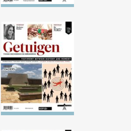
Nr. 136 (04/2023) Daders