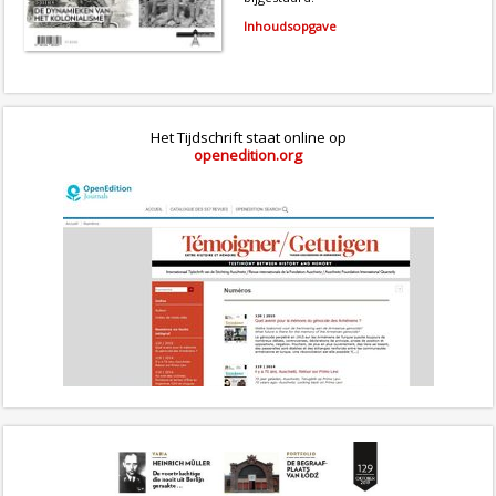
Inhoudsopgave
Het Tijdschrift staat online op
openedition.org