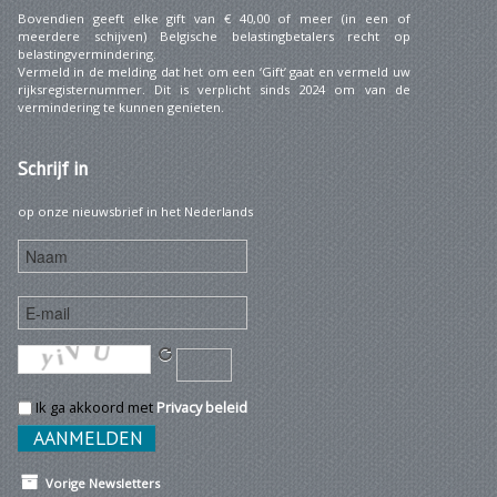
Bovendien geeft elke gift van € 40,00 of meer (in een of
meerdere schijven) Belgische belastingbetalers recht op
belastingvermindering.
Vermeld in de melding dat het om een ‘Gift’ gaat en vermeld uw
rijksregisternummer. Dit is verplicht sinds 2024 om van de
vermindering te kunnen genieten.
Schrijf
in
op onze nieuwsbrief in het Nederlands
Ik ga akkoord met
Privacy beleid
Vorige Newsletters