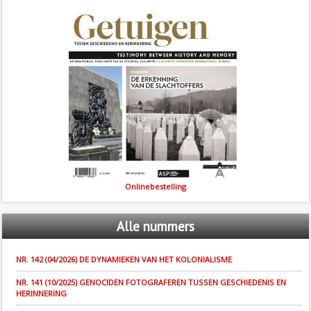
Onlinebestelling
Alle
nummers
NR. 142 (04/2026) DE DYNAMIEKEN VAN HET KOLONIALISME
NR. 141 (10/2025) GENOCIDEN FOTOGRAFEREN TUSSEN GESCHIEDENIS EN
HERINNERING