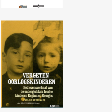
Vergeten oorlogskinderen: Het
levensverhaal van de
ondergedoken Joodse kinderen
Regina en Georges