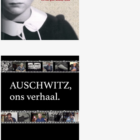
Documentaire ‘Auschwitz, ons
verhaal’