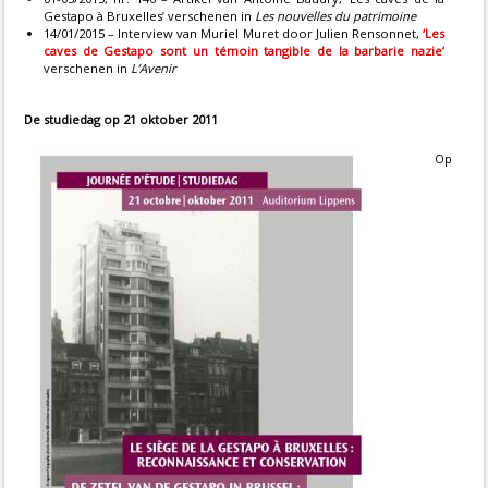
Gestapo à Bruxelles’ verschenen in
Les nouvelles du patrimoine
14/01/2015 – Interview van Muriel Muret door Julien Rensonnet,
‘Les
caves de Gestapo sont un témoin tangible de la barbarie nazie’
verschenen in
L’Avenir
De studiedag op 21 oktober 2011
Op