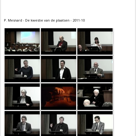
P. Mesnard - De kwestie van de plaatsen - 2011-10