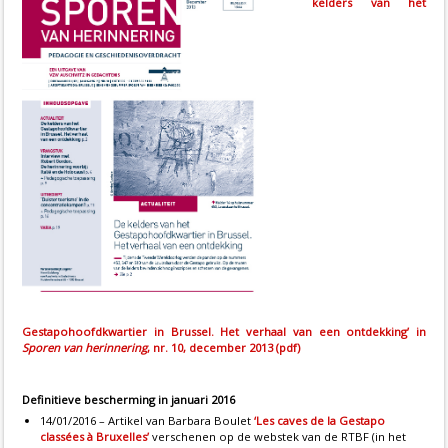
kelders van het
Gestapohoofdkwartier in Brussel. Het verhaal van een ontdekking’ in
Sporen van herinnering
, nr. 10, december 2013 (pdf)
Definitieve bescherming in januari 2016
14/01/2016 – Artikel van Barbara Boulet
‘Les caves de la Gestapo
classées à Bruxelles’
verschenen op de webstek van de RTBF (in het