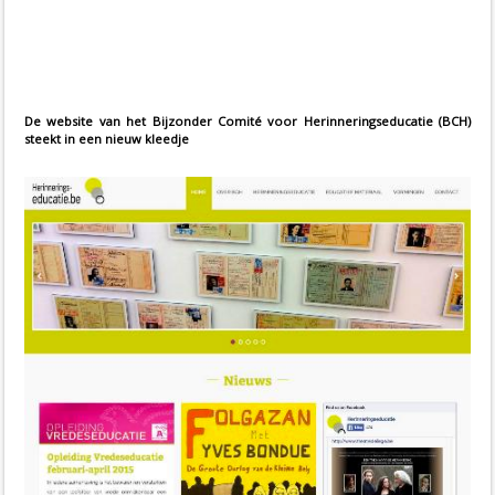
De website van het Bijzonder Comité voor Herinneringseducatie (BCH)
steekt in een nieuw kleedje