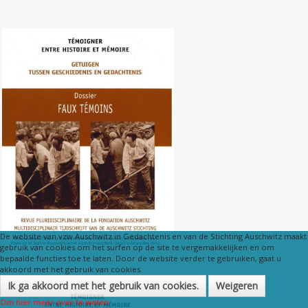
Nr. 106 (03/2010) Valse getuigen
De website van vzw Auschwitz in Gedachtenis en van de Stichting Auschwitz maakt
gebruik van cookies om het surfen op de site te vergemakkelijken en om
bepaalde functies toe te laten. Door de website verder te gebruiken, gaat u
akkoord met het gebruik van cookies.
Ik ga akkoord met het gebruik van cookies.
Weigeren
Om hier meer over te weten