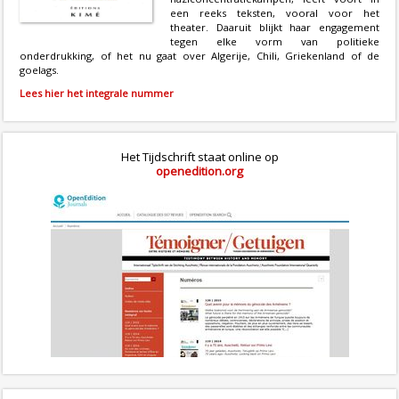
een reeks teksten, vooral voor het
theater. Daaruit blijkt haar engagement
tegen elke vorm van politieke
onderdrukking, of het nu gaat over Algerije, Chili, Griekenland of de
goelags.
Lees hier het integrale nummer
Het Tijdschrift staat online op
openedition.org