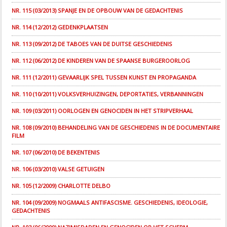
NR. 115 (03/2013) SPANJE EN DE OPBOUW VAN DE GEDACHTENIS
NR. 114 (12/2012) GEDENKPLAATSEN
NR. 113 (09/2012) DE TABOES VAN DE DUITSE GESCHIEDENIS
NR. 112 (06/2012) DE KINDEREN VAN DE SPAANSE BURGEROORLOG
NR. 111 (12/2011) GEVAARLIJK SPEL TUSSEN KUNST EN PROPAGANDA
NR. 110 (10/2011) VOLKSVERHUIZINGEN, DEPORTATIES, VERBANNINGEN
NR. 109 (03/2011) OORLOGEN EN GENOCIDEN IN HET STRIPVERHAAL
NR. 108 (09/2010) BEHANDELING VAN DE GESCHIEDENIS IN DE DOCUMENTAIRE
FILM
NR. 107 (06/2010) DE BEKENTENIS
NR. 106 (03/2010) VALSE GETUIGEN
NR. 105 (12/2009) CHARLOTTE DELBO
NR. 104 (09/2009) NOGMAALS ANTIFASCISME. GESCHIEDENIS, IDEOLOGIE,
GEDACHTENIS