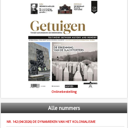
Onlinebestelling
Alle
nummers
NR. 142 (04/2026) DE DYNAMIEKEN VAN HET KOLONIALISME