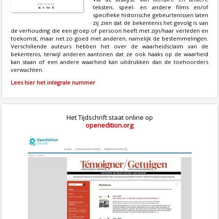
teksten, speel- en andere films en/of
specifieke historische gebeurtenissen laten
zij zien dat de bekentenis het gevolg is van
de verhouding die een groep of persoon heeft met zijn/haar verleden en
toekomst, maar net zo goed met anderen, namelijk de bestemmelingen.
Verschillende auteurs hebben het over de waarheidsclaim van de
bekentenis, terwijl anderen aantonen dat ze ook haaks op de waarheid
kan staan of een andere waarheid kan uitdrukken dan de toehoorders
verwachten.
Lees hier het integrale nummer
Het Tijdschrift staat online op
openedition.org