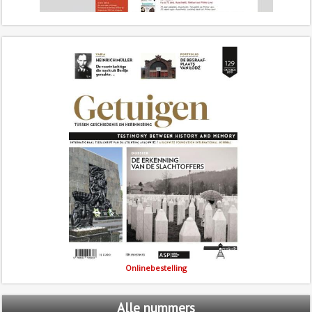
Onlinebestelling
Alle
nummers