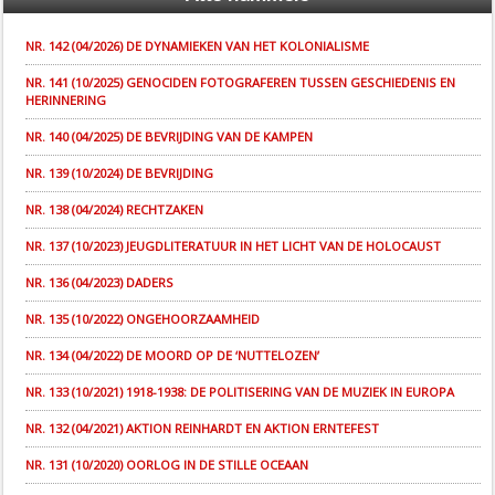
NR. 142 (04/2026) DE DYNAMIEKEN VAN HET KOLONIALISME
NR. 141 (10/2025) GENOCIDEN FOTOGRAFEREN TUSSEN GESCHIEDENIS EN
HERINNERING
NR. 140 (04/2025) DE BEVRIJDING VAN DE KAMPEN
NR. 139 (10/2024) DE BEVRIJDING
NR. 138 (04/2024) RECHTZAKEN
NR. 137 (10/2023) JEUGDLITERATUUR IN HET LICHT VAN DE HOLOCAUST
NR. 136 (04/2023) DADERS
NR. 135 (10/2022) ONGEHOORZAAMHEID
NR. 134 (04/2022) DE MOORD OP DE ‘NUTTELOZEN’
NR. 133 (10/2021) 1918-1938: DE POLITISERING VAN DE MUZIEK IN EUROPA
NR. 132 (04/2021) AKTION REINHARDT EN AKTION ERNTEFEST
NR. 131 (10/2020) OORLOG IN DE STILLE OCEAAN