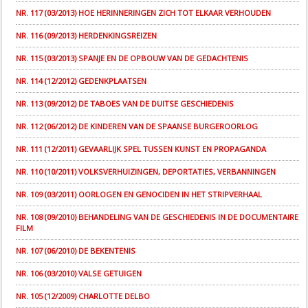
NR. 117 (03/2013) HOE HERINNERINGEN ZICH TOT ELKAAR VERHOUDEN
NR. 116 (09/2013) HERDENKINGSREIZEN
NR. 115 (03/2013) SPANJE EN DE OPBOUW VAN DE GEDACHTENIS
NR. 114 (12/2012) GEDENKPLAATSEN
NR. 113 (09/2012) DE TABOES VAN DE DUITSE GESCHIEDENIS
NR. 112 (06/2012) DE KINDEREN VAN DE SPAANSE BURGEROORLOG
NR. 111 (12/2011) GEVAARLIJK SPEL TUSSEN KUNST EN PROPAGANDA
NR. 110 (10/2011) VOLKSVERHUIZINGEN, DEPORTATIES, VERBANNINGEN
NR. 109 (03/2011) OORLOGEN EN GENOCIDEN IN HET STRIPVERHAAL
NR. 108 (09/2010) BEHANDELING VAN DE GESCHIEDENIS IN DE DOCUMENTAIRE
FILM
NR. 107 (06/2010) DE BEKENTENIS
NR. 106 (03/2010) VALSE GETUIGEN
NR. 105 (12/2009) CHARLOTTE DELBO