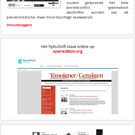
zouden gedurende het hele
wereldconflict systematisch
slachtoffer worden van de
pseudomedische, maar moordzuchtige naziwaanzin.
Inhoudsopgave
Het Tijdschrift staat online op
openedition.org