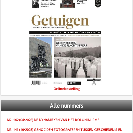
Onlinebestelling
Alle
nummers
NR. 142 (04/2026) DE DYNAMIEKEN VAN HET KOLONIALISME
NR. 141 (10/2025) GENOCIDEN FOTOGRAFEREN TUSSEN GESCHIEDENIS EN