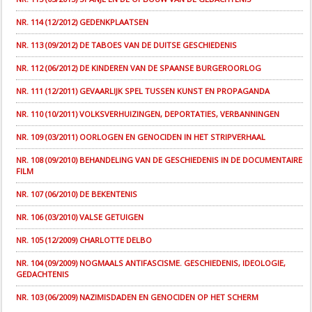
NR. 114 (12/2012) GEDENKPLAATSEN
NR. 113 (09/2012) DE TABOES VAN DE DUITSE GESCHIEDENIS
NR. 112 (06/2012) DE KINDEREN VAN DE SPAANSE BURGEROORLOG
NR. 111 (12/2011) GEVAARLIJK SPEL TUSSEN KUNST EN PROPAGANDA
NR. 110 (10/2011) VOLKSVERHUIZINGEN, DEPORTATIES, VERBANNINGEN
NR. 109 (03/2011) OORLOGEN EN GENOCIDEN IN HET STRIPVERHAAL
NR. 108 (09/2010) BEHANDELING VAN DE GESCHIEDENIS IN DE DOCUMENTAIRE
FILM
NR. 107 (06/2010) DE BEKENTENIS
NR. 106 (03/2010) VALSE GETUIGEN
NR. 105 (12/2009) CHARLOTTE DELBO
NR. 104 (09/2009) NOGMAALS ANTIFASCISME. GESCHIEDENIS, IDEOLOGIE,
GEDACHTENIS
NR. 103 (06/2009) NAZIMISDADEN EN GENOCIDEN OP HET SCHERM