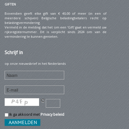
GIFTEN
Bovendien geeft elke gift van € 40,00 of meer (in een of
meerdere schijven) Belgische belastingbetalers recht op
belastingvermindering.
Vermeld in de melding dat het om een ‘Gift’ gaat en vermeld uw
rijksregisternummer. Dit is verplicht sinds 2024 om van de
vermindering te kunnen genieten.
Schrijf
in
op onze nieuwsbrief in het Nederlands
Ik ga akkoord met
Privacy beleid