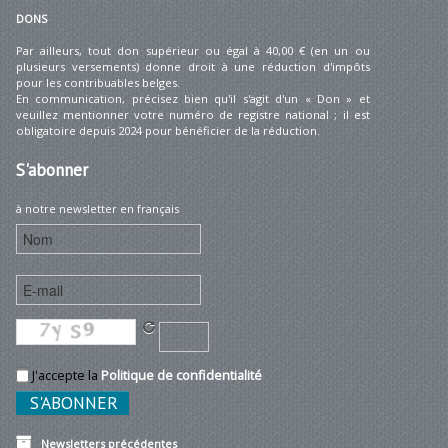
DONS
Par ailleurs, tout don supérieur ou égal à 40,00 € (en un ou
plusieurs versements) donne droit à une réduction d'impôts
pour les contribuables belges.
En communication, précisez bien qu'il s'agit d'un « Don » et
veuillez mentionner votre numéro de registre national ; il est
obligatoire depuis 2024 pour bénéficier de la réduction.
S'abonner
à notre newsletter en français
J'accepte la
Politique de confidentialité
Newsletters précédentes