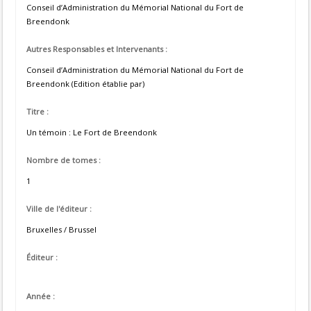
Conseil d’Administration du Mémorial National du Fort de
Breendonk
Autres Responsables et Intervenants :
Conseil d’Administration du Mémorial National du Fort de
Breendonk (Edition établie par)
Titre :
Un témoin : Le Fort de Breendonk
Nombre de tomes :
1
Ville de l'éditeur :
Bruxelles / Brussel
Éditeur :
Année :