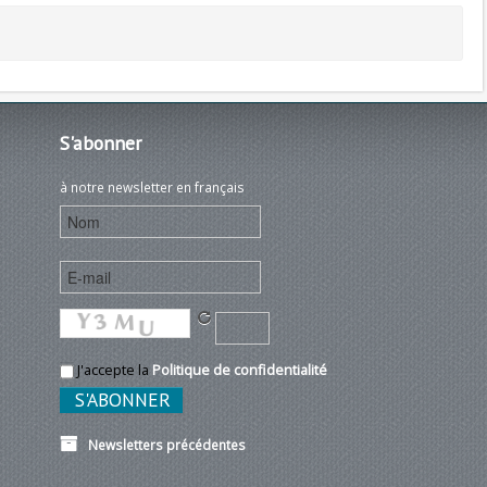
S'abonner
à notre newsletter en français
J'accepte la
Politique de confidentialité
Newsletters précédentes