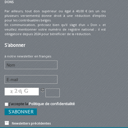
DONS
Par ailleurs, tout don supérieur ou égal à 40,00 € (en un ou
plusieurs versements) donne droit à une réduction d'impôts
pour les contribuables belges.
En communication, précisez bien qu'il s'agit d'un « Don » et
veuillez mentionner votre numéro de registre national ; il est
obligatoire depuis 2024 pour bénéficier de la réduction.
S'abonner
à notre newsletter en français
J'accepte la
Politique de confidentialité
Newsletters précédentes