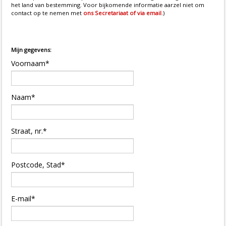
het land van bestemming. Voor bijkomende informatie aarzel niet om
contact op te nemen met
ons Secretariaat of via email
.)
Mijn gegevens:
Voornaam*
Naam*
Straat, nr.*
Postcode, Stad*
E-mail*