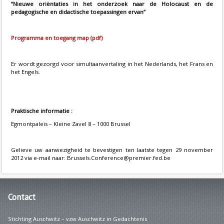
“Nieuwe oriëntaties in het onderzoek naar de Holocaust en de
pedagogische en didactische toepassingen ervan”
Programma en toegang map (pdf)
Er wordt gezorgd voor simultaanvertaling in het Nederlands, het Frans en
het Engels.
Praktische informatie :
Egmontpaleis – Kleine Zavel 8 – 1000 Brussel
Gelieve uw aanwezigheid te bevestigen ten laatste tegen 29 november
2012 via e-mail naar: Brussels.Conference@premier.fed.be
Contact
Stichting Auschwitz – vzw Auschwitz in Gedachtenis