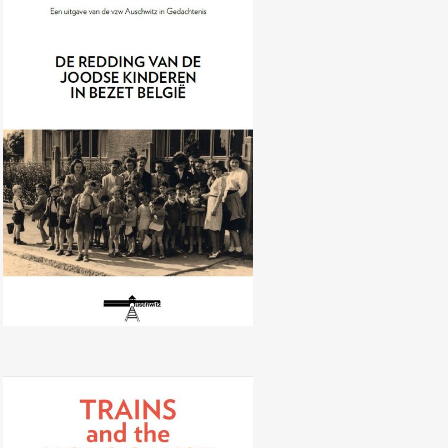
De redding van de Joodse
kinderen in bezet België