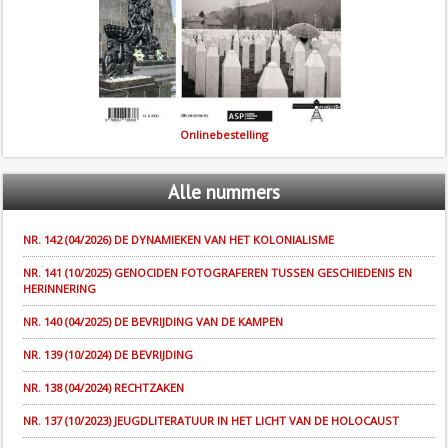
Onlinebestelling
Alle
nummers
NR. 142 (04/2026) DE DYNAMIEKEN VAN HET KOLONIALISME
NR. 141 (10/2025) GENOCIDEN FOTOGRAFEREN TUSSEN GESCHIEDENIS EN
HERINNERING
NR. 140 (04/2025) DE BEVRIJDING VAN DE KAMPEN
NR. 139 (10/2024) DE BEVRIJDING
NR. 138 (04/2024) RECHTZAKEN
NR. 137 (10/2023) JEUGDLITERATUUR IN HET LICHT VAN DE HOLOCAUST