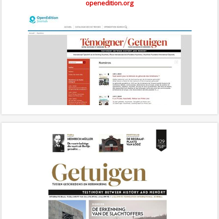
openedition.org