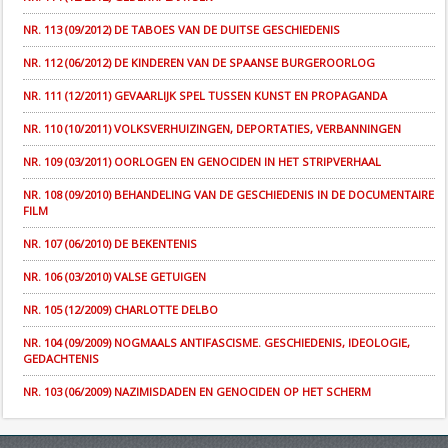
NR. 113 (09/2012) DE TABOES VAN DE DUITSE GESCHIEDENIS
NR. 112 (06/2012) DE KINDEREN VAN DE SPAANSE BURGEROORLOG
NR. 111 (12/2011) GEVAARLIJK SPEL TUSSEN KUNST EN PROPAGANDA
NR. 110 (10/2011) VOLKSVERHUIZINGEN, DEPORTATIES, VERBANNINGEN
NR. 109 (03/2011) OORLOGEN EN GENOCIDEN IN HET STRIPVERHAAL
NR. 108 (09/2010) BEHANDELING VAN DE GESCHIEDENIS IN DE DOCUMENTAIRE
FILM
NR. 107 (06/2010) DE BEKENTENIS
NR. 106 (03/2010) VALSE GETUIGEN
NR. 105 (12/2009) CHARLOTTE DELBO
NR. 104 (09/2009) NOGMAALS ANTIFASCISME. GESCHIEDENIS, IDEOLOGIE,
GEDACHTENIS
NR. 103 (06/2009) NAZIMISDADEN EN GENOCIDEN OP HET SCHERM