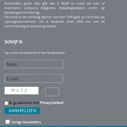
Bovendien geeft elke gift van € 40,00 of meer (in een of
meerdere schijven) Belgische belastingbetalers recht op
belastingvermindering.
Vermeld in de melding dat het om een ‘Gift’ gaat en vermeld uw
rijksregisternummer. Dit is verplicht sinds 2024 om van de
vermindering te kunnen genieten.
Schrijf
in
op onze nieuwsbrief in het Nederlands
Ik ga akkoord met
Privacy beleid
Vorige Newsletters