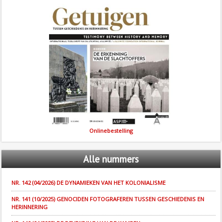
Onlinebestelling
Alle
nummers
NR. 142 (04/2026) DE DYNAMIEKEN VAN HET KOLONIALISME
NR. 141 (10/2025) GENOCIDEN FOTOGRAFEREN TUSSEN GESCHIEDENIS EN
HERINNERING