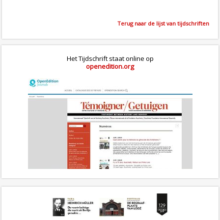
Terug naar de lijst van tijdschriften
Het Tijdschrift staat online op
openedition.org