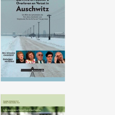
Survivre et résister à Auschwitz