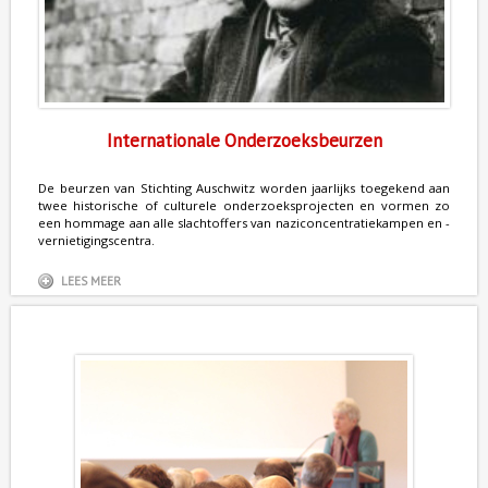
Internationale Onderzoeksbeurzen
De beurzen van Stichting Auschwitz worden jaarlijks toegekend aan
twee historische of culturele onderzoeksprojecten en vormen zo
een hommage aan alle slachtoffers van naziconcentratiekampen en -
vernietigingscentra.
LEES MEER