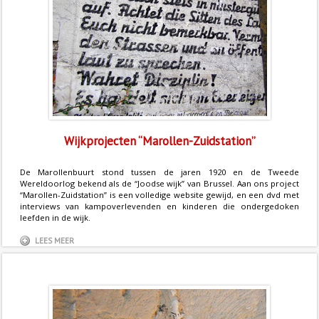
Wijkprojecten “Marollen-Zuidstation”
De Marollenbuurt stond tussen de jaren 1920 en de Tweede
Wereldoorlog bekend als de “Joodse wijk” van Brussel. Aan ons project
“Marollen-Zuidstation” is een volledige website gewijd, en een dvd met
interviews van kampoverlevenden en kinderen die ondergedoken
leefden in de wijk.
LEES MEER