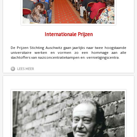
Internationale Prijzen
De Prijzen Stichting Auschwitz gaan jaarlijks naar twee hoogstaande
universitaire werken en vormen zo een hommage aan alle
slachtoffers van naziconcentratiekampen en -vernietigingscentra.
LEES MEER