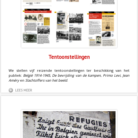
Tentoonstellingen
We stellen vijf reizende tentoonstellingen ter beschikking van het
publiek:
België 1914-1945
,
De bevrijding van de kampen
,
Primo Levi
,
Jean
Améry
en
Slachtoffers van het beeld
.
LEES MEER