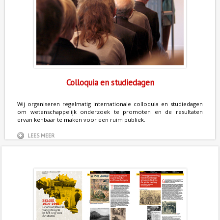
Colloquia en studiedagen
Wij organiseren regelmatig internationale colloquia en studiedagen
om wetenschappelijk onderzoek te promoten en de resultaten
ervan kenbaar te maken voor een ruim publiek.
LEES MEER