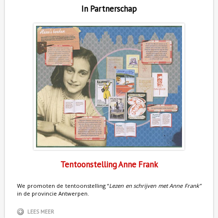
In Partnerschap
Tentoonstelling Anne Frank
We promoten de tentoonstelling “
Lezen en schrijven met Anne Frank”
in de provincie Antwerpen.
LEES MEER