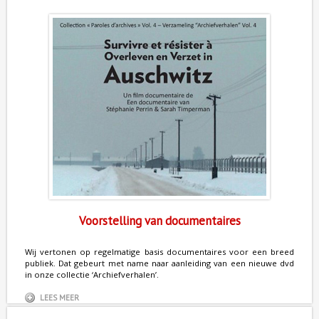
Voorstelling van documentaires
Wij vertonen op regelmatige basis documentaires voor een breed
publiek. Dat gebeurt met name naar aanleiding van een nieuwe dvd
in onze collectie ‘Archiefverhalen’.
LEES MEER