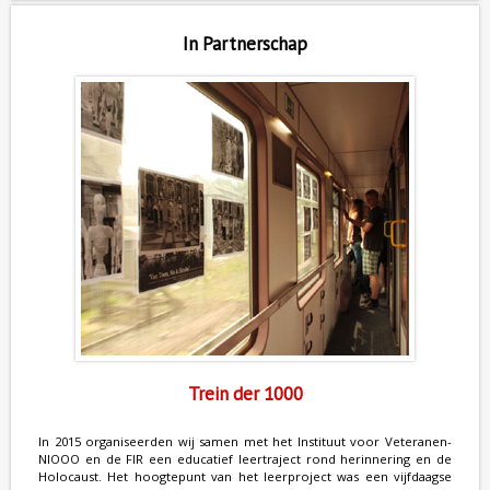
In Partnerschap
Trein der 1000
In 2015 organiseerden wij samen met het Instituut voor Veteranen-
NIOOO en de FIR een educatief leertraject rond herinnering en de
Holocaust. Het hoogtepunt van het leerproject was een vijfdaagse