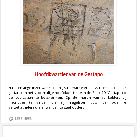
Hoofdkwartier van de Gestapo
Na jarenlange inzet van Stichting Auschwitz werd in 2014 een procedure
gestart om het voormalige hoofdkwartier van de Sipo-SD (Gestapo) op
de Louizalaan te beschermen. Op de muren van de kelders zijn
inscripties te vinden die zijn nagelaten door de Joden en
verzetsstrijders die er werden vastgehouden.
LEES MEER