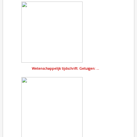
Wetenschappelijk tijdschrift: Getuigen: …