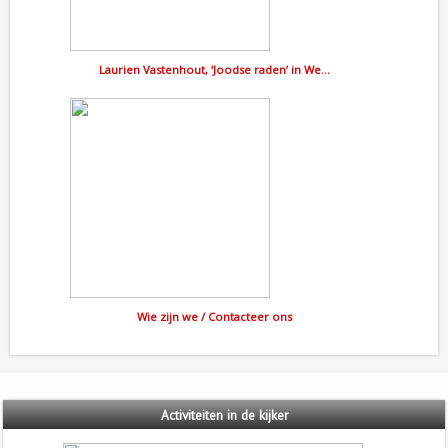
Laurien Vastenhout, ‘Joodse raden’ in We…
Wie zijn we / Contacteer ons
Activiteiten
in de kijker