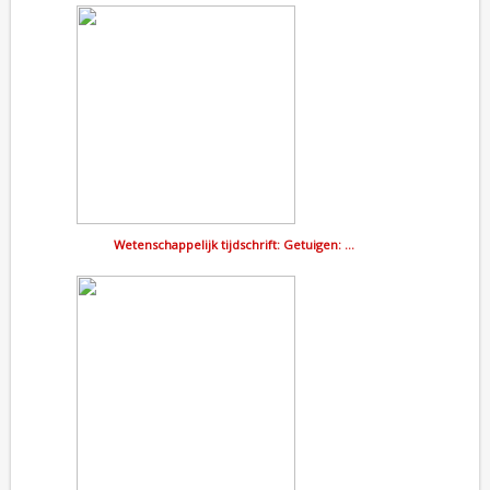
Wetenschappelijk tijdschrift: Getuigen: …