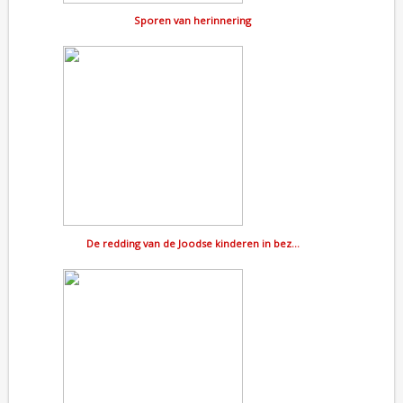
Sporen van herinnering
De redding van de Joodse kinderen in bez…