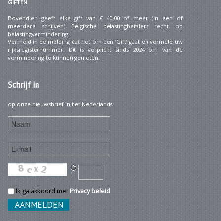
GIFTEN
Bovendien geeft elke gift van € 40,00 of meer (in een of
meerdere schijven) Belgische belastingbetalers recht op
belastingvermindering.
Vermeld in de melding dat het om een ‘Gift’ gaat en vermeld uw
rijksregisternummer. Dit is verplicht sinds 2024 om van de
vermindering te kunnen genieten.
Schrijf
in
op onze nieuwsbrief in het Nederlands
Ik ga akkoord met
Privacy beleid