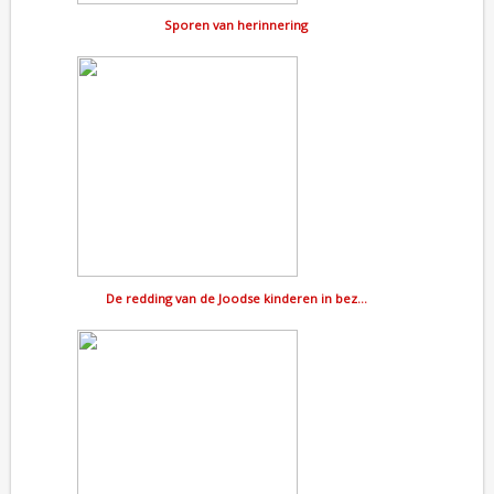
Sporen van herinnering
De redding van de Joodse kinderen in bez…