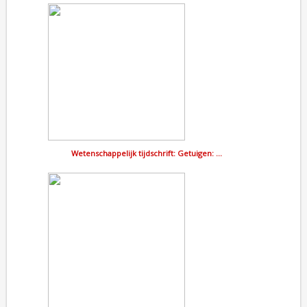
Wetenschappelijk tijdschrift: Getuigen: …