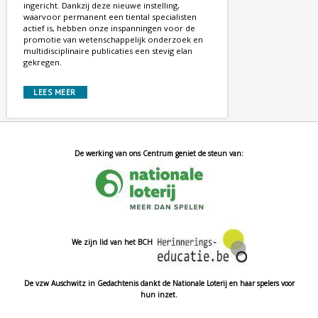
ingericht. Dankzij deze nieuwe instelling,
waarvoor permanent een tiental specialisten
actief is, hebben onze inspanningen voor de
promotie van wetenschappelijk onderzoek en
multidisciplinaire publicaties een stevig elan
gekregen.
LEES MEER
De werking van ons Centrum geniet de steun van:
We zijn lid van het BCH
De vzw Auschwitz in Gedachtenis dankt de Nationale Loterij en haar spelers voor
hun inzet.