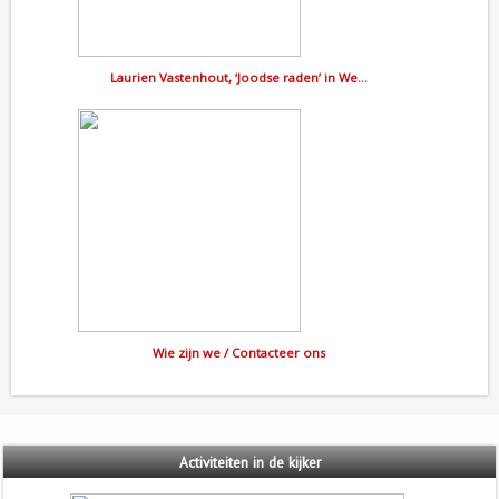
Laurien Vastenhout, ‘Joodse raden’ in We…
Wie zijn we / Contacteer ons
Activiteiten
in de kijker