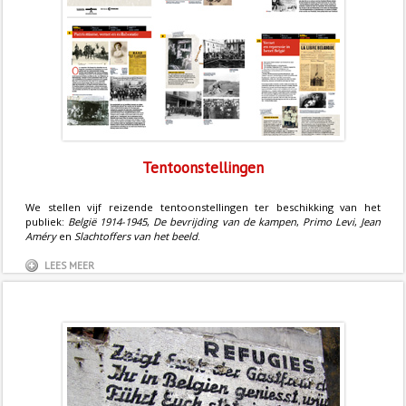
Tentoonstellingen
We stellen vijf reizende tentoonstellingen ter beschikking van het
publiek:
België 1914-1945
,
De bevrijding van de kampen
,
Primo Levi
,
Jean
Améry
en
Slachtoffers van het beeld
.
LEES MEER