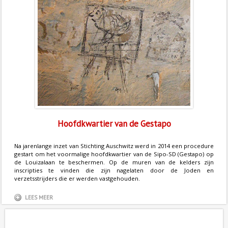
Hoofdkwartier van de Gestapo
Na jarenlange inzet van Stichting Auschwitz werd in 2014 een procedure
gestart om het voormalige hoofdkwartier van de Sipo-SD (Gestapo) op
de Louizalaan te beschermen. Op de muren van de kelders zijn
inscripties te vinden die zijn nagelaten door de Joden en
verzetsstrijders die er werden vastgehouden.
LEES MEER