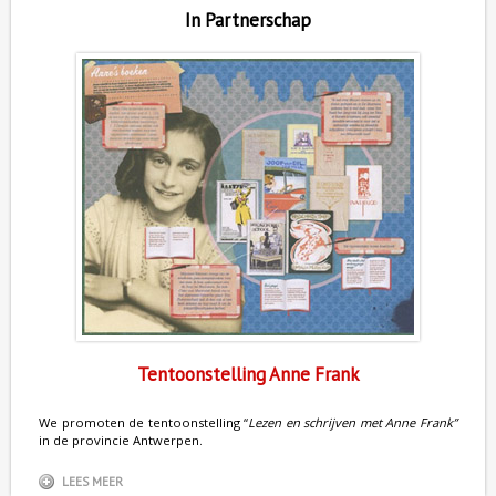
In Partnerschap
Tentoonstelling Anne Frank
We promoten de tentoonstelling “
Lezen en schrijven met Anne Frank”
in de provincie Antwerpen.
LEES MEER