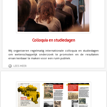
Colloquia en studiedagen
Wij organiseren regelmatig internationale colloquia en studiedagen
om wetenschappelijk onderzoek te promoten en de resultaten
ervan kenbaar te maken voor een ruim publiek.
LEES MEER