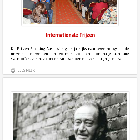
Internationale Prijzen
De Prijzen Stichting Auschwitz gaan jaarlijks naar twee hoogstaande
universitaire werken en vormen zo een hommage aan alle
slachtoffers van naziconcentratiekampen en -vernietigingscentra.
LEES MEER