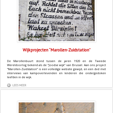
Wijkprojecten “Marollen-Zuidstation”
De Marollenbuurt stond tussen de jaren 1920 en de Tweede
Wereldoorlog bekend als de “Joodse wijk” van Brussel. Aan ons project
“Marollen-Zuidstation” is een volledige website gewijd, en een dvd met
interviews van kampoverlevenden en kinderen die ondergedoken
leefden in de wijk.
LEES MEER