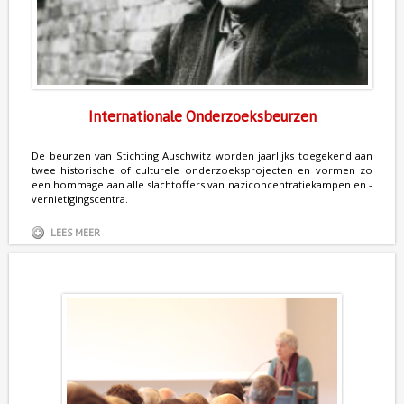
Internationale Onderzoeksbeurzen
De beurzen van Stichting Auschwitz worden jaarlijks toegekend aan
twee historische of culturele onderzoeksprojecten en vormen zo
een hommage aan alle slachtoffers van naziconcentratiekampen en -
vernietigingscentra.
LEES MEER