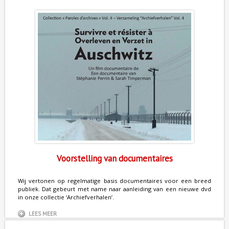
Voorstelling van documentaires
Wij vertonen op regelmatige basis documentaires voor een breed
publiek. Dat gebeurt met name naar aanleiding van een nieuwe dvd
in onze collectie ‘Archiefverhalen’.
LEES MEER