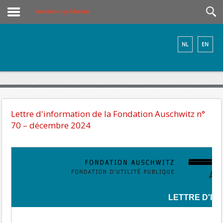
Newsletters précédentes
NL
EN
Lettre d'information de la Fondation Auschwitz n°
70 – décembre 2024