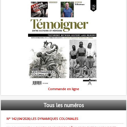
Commande en ligne
Tous
les numéros
N° 142 (04/2026) LES DYNAMIQUES COLONIALES