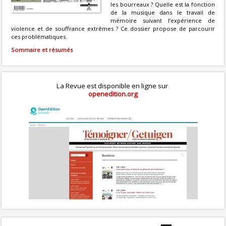
les bourreaux ? Quelle est la fonction
de la musique dans le travail de
mémoire suivant l’expérience de
violence et de souffrance extrêmes ? Ce dossier propose de parcourir
ces problématiques.
Sommaire et résumés
La Revue est disponible en ligne sur
openedition.org