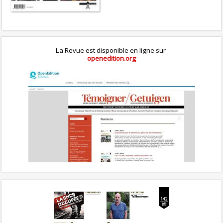
La Revue est disponible en ligne sur
openedition.org