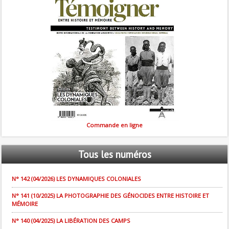
Commande en ligne
Tous
les numéros
N° 142 (04/2026) LES DYNAMIQUES COLONIALES
N° 141 (10/2025) LA PHOTOGRAPHIE DES GÉNOCIDES ENTRE HISTOIRE ET
MÉMOIRE
N° 140 (04/2025) LA LIBÉRATION DES CAMPS