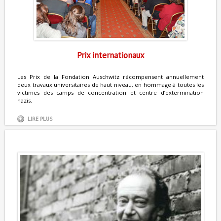
Prix internationaux
Les Prix de la Fondation Auschwitz récompensent annuellement
deux travaux universitaires de haut niveau, en hommage à toutes les
victimes des camps de concentration et centre d’extermination
nazis.
LIRE PLUS