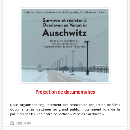
Projection de documentaires
Nous organisons régulièrement des séances de projection de films
documentaires destinées au grand public, notamment lors de la
parution des DVD de notre collection « Paroles d'archives ».
LIRE PLUS