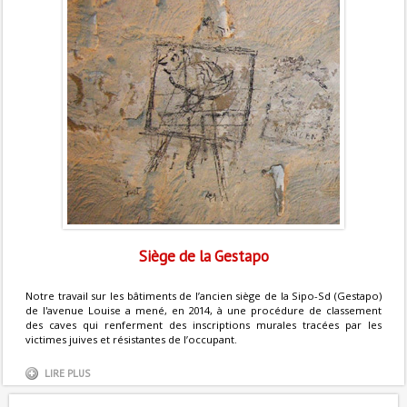
Siège de la Gestapo
Notre travail sur les bâtiments de l’ancien siège de la Sipo-Sd (Gestapo)
de l'avenue Louise a mené, en 2014, à une procédure de classement
des caves qui renferment des inscriptions murales tracées par les
victimes juives et résistantes de l’occupant.
LIRE PLUS