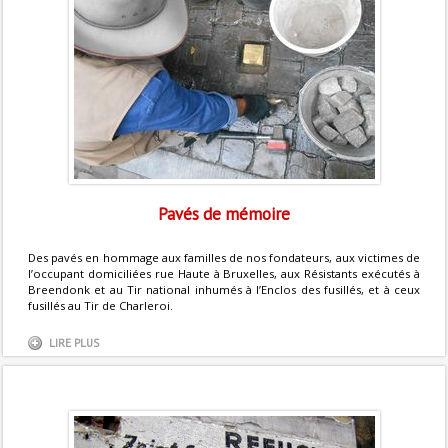
Pavés de mémoire
Des pavés en hommage aux familles de nos fondateurs, aux victimes de
l’occupant domiciliées rue Haute à Bruxelles, aux Résistants exécutés à
Breendonk et au Tir national inhumés à l’Enclos des fusillés, et à ceux
fusillés au Tir de Charleroi.
LIRE PLUS