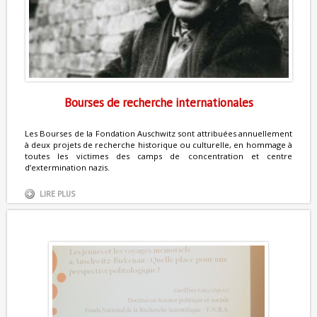
Bourses de recherche internationales
Les Bourses de la Fondation Auschwitz sont attribuées annuellement
à deux projets de recherche historique ou culturelle, en hommage à
toutes les victimes des camps de concentration et centre
d’extermination nazis.
LIRE PLUS