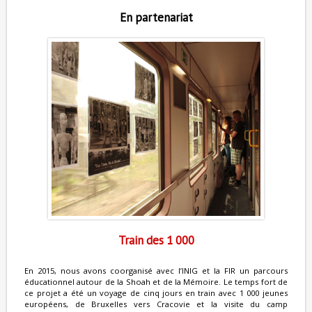
En partenariat
Train des 1 000
En 2015, nous avons coorganisé avec l’INIG et la FIR un parcours
éducationnel autour de la Shoah et de la Mémoire. Le temps fort de
ce projet a été un voyage de cinq jours en train avec 1 000 jeunes
européens, de Bruxelles vers Cracovie et la visite du camp