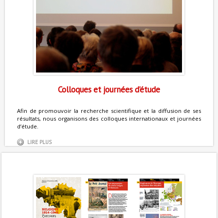
Colloques et journées d’étude
Afin de promouvoir la recherche scientifique et la diffusion de ses
résultats, nous organisons des colloques internationaux et journées
d’étude.
LIRE PLUS