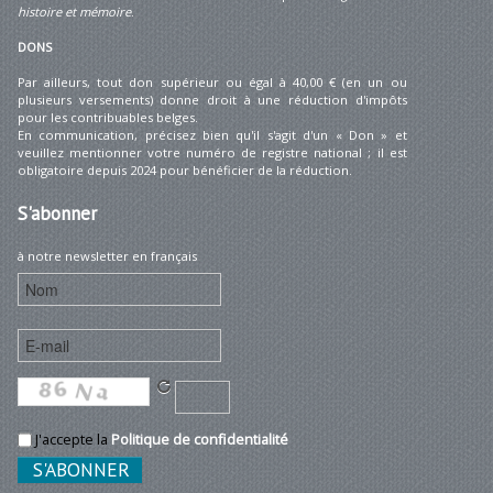
histoire et mémoire
.
DONS
Par ailleurs, tout don supérieur ou égal à 40,00 € (en un ou
plusieurs versements) donne droit à une réduction d'impôts
pour les contribuables belges.
En communication, précisez bien qu'il s'agit d'un « Don » et
veuillez mentionner votre numéro de registre national ; il est
obligatoire depuis 2024 pour bénéficier de la réduction.
S'abonner
à notre newsletter en français
J'accepte la
Politique de confidentialité