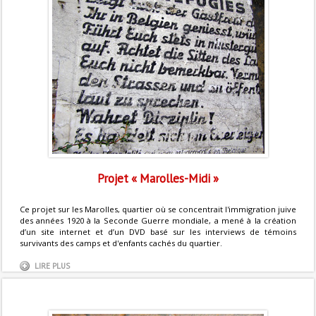
Projet « Marolles-Midi »
Ce projet sur les Marolles, quartier où se concentrait l'immigration juive
des années 1920 à la Seconde Guerre mondiale, a mené à la création
d’un site internet et d’un DVD basé sur les interviews de témoins
survivants des camps et d'enfants cachés du quartier.
LIRE PLUS