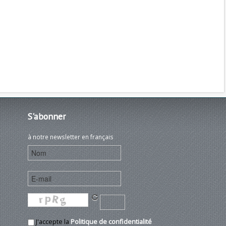
S'abonner
à notre newsletter en français
J'accepte la
Politique de confidentialité