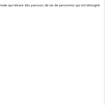
imoniale qui retrace des parcours de vie de personnes qui ont témoigné