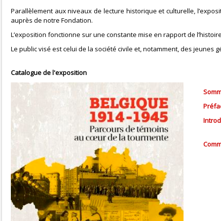
Parallèlement aux niveaux de lecture historique et culturelle, l’expo
auprès de notre Fondation.
L’exposition fonctionne sur une constante mise en rapport de l’histoire
Le public visé est celui de la société civile et, notamment, des jeunes 
Catalogue de l'exposition
Somma
Préfa
Intro
Comma