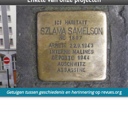
Getuigen tussen geschiedenis en herinnering
op revues.org