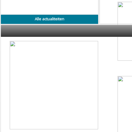
Alle actualiteiten