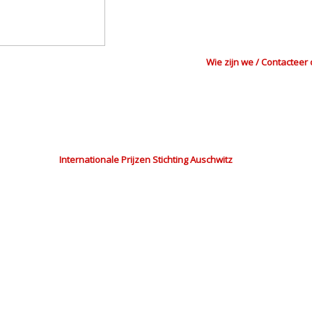
Wie zijn we / Contacteer
Internationale Prijzen Stichting Auschwitz