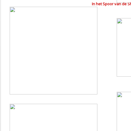
In het Spoor van de S