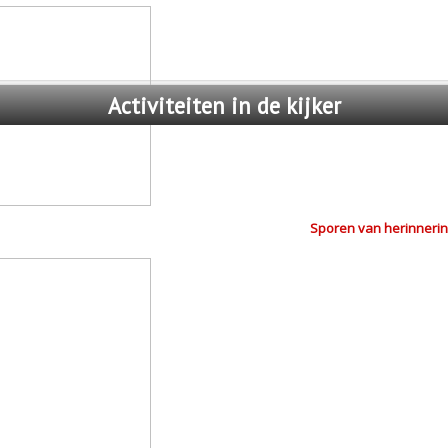
Activiteiten
in de kijker
Sporen van herinnerin