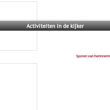
Activiteiten
in de kijker
Sporen van herinnerin