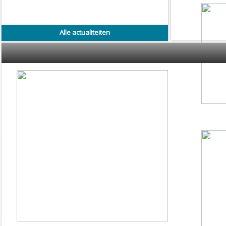
Alle actualiteiten