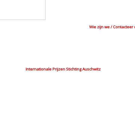
Wie zijn we / Contacteer
Internationale Prijzen Stichting Auschwitz