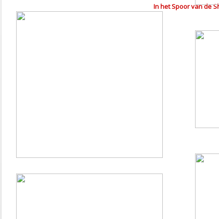
In het Spoor van de S