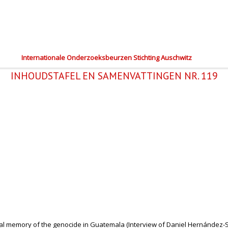
Internationale Onderzoeksbeurzen Stichting Auschwitz
INHOUDSTAFEL EN SAMENVATTINGEN NR. 119
sual memory of the genocide in Guatemala (Interview of Daniel Hernández