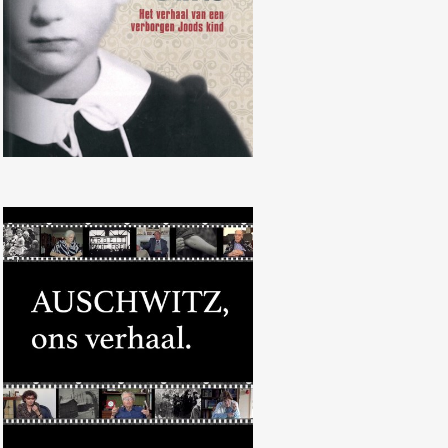
Documentaire ‘Auschwitz, ons
verhaal’