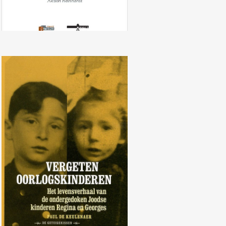
Vergeten oorlogskinderen: Het
levensverhaal van de
ondergedoken Joodse kinderen
Regina en Georges