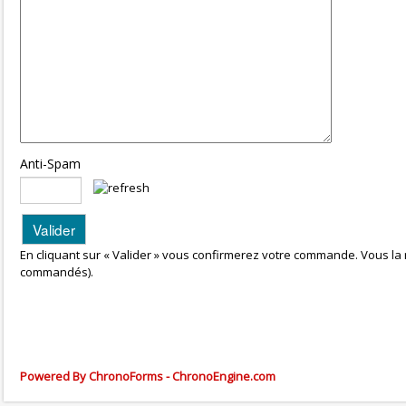
Anti-Spam
En cliquant sur « Valider » vous confirmerez votre commande. Vous la 
commandés).
Powered By ChronoForms - ChronoEngine.com