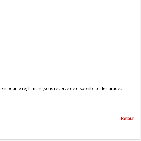
nt pour le règlement (sous réserve de disponibilité des articles
Retour