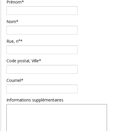
Prénom*
Nom*
Rue, n°*
Code postal, Ville*
Courriel*
Informations supplémentaires