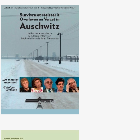
Survivre et résister à Auschwitz