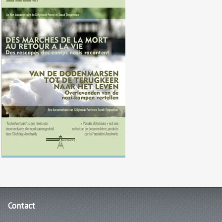
Des marches de la mort au retour
à la vie
Contact