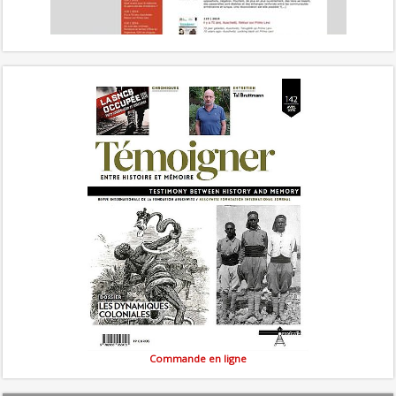
Commande en ligne