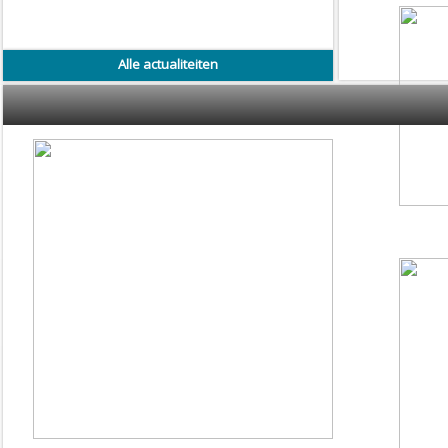
Alle actualiteiten