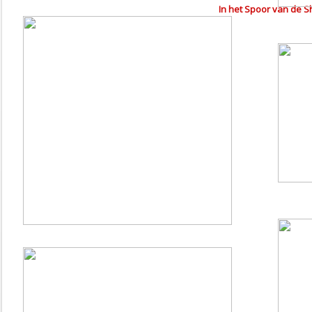
In het Spoor van de S