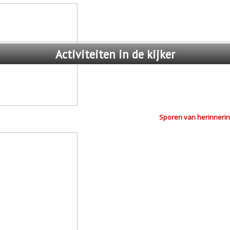
Activiteiten
in de kijker
Sporen van herinnerin