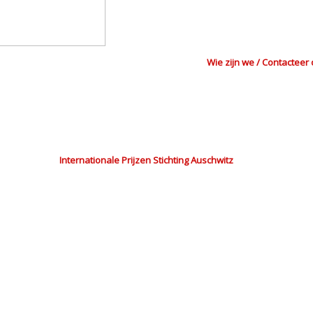
Wie zijn we / Contacteer
Internationale Prijzen Stichting Auschwitz