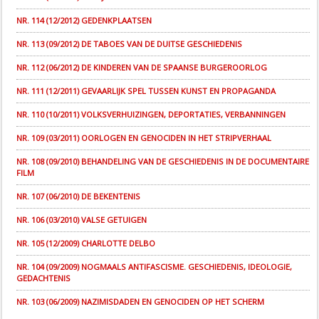
NR. 114 (12/2012) GEDENKPLAATSEN
NR. 113 (09/2012) DE TABOES VAN DE DUITSE GESCHIEDENIS
NR. 112 (06/2012) DE KINDEREN VAN DE SPAANSE BURGEROORLOG
NR. 111 (12/2011) GEVAARLIJK SPEL TUSSEN KUNST EN PROPAGANDA
NR. 110 (10/2011) VOLKSVERHUIZINGEN, DEPORTATIES, VERBANNINGEN
NR. 109 (03/2011) OORLOGEN EN GENOCIDEN IN HET STRIPVERHAAL
NR. 108 (09/2010) BEHANDELING VAN DE GESCHIEDENIS IN DE DOCUMENTAIRE
FILM
NR. 107 (06/2010) DE BEKENTENIS
NR. 106 (03/2010) VALSE GETUIGEN
NR. 105 (12/2009) CHARLOTTE DELBO
NR. 104 (09/2009) NOGMAALS ANTIFASCISME. GESCHIEDENIS, IDEOLOGIE,
GEDACHTENIS
NR. 103 (06/2009) NAZIMISDADEN EN GENOCIDEN OP HET SCHERM