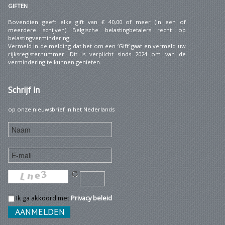
GIFTEN
Bovendien geeft elke gift van € 40,00 of meer (in een of
meerdere schijven) Belgische belastingbetalers recht op
belastingvermindering.
Vermeld in de melding dat het om een ‘Gift’ gaat en vermeld uw
rijksregisternummer. Dit is verplicht sinds 2024 om van de
vermindering te kunnen genieten.
Schrijf
in
op onze nieuwsbrief in het Nederlands
Ik ga akkoord met
Privacy beleid