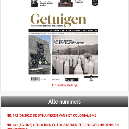
Onlinebestelling
Alle
nummers
NR. 142 (04/2026) DE DYNAMIEKEN VAN HET KOLONIALISME
NR. 141 (10/2025) GENOCIDEN FOTOGRAFEREN TUSSEN GESCHIEDENIS EN