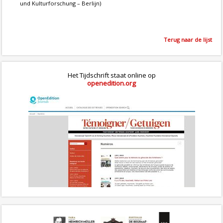
und Kulturforschung – Berlijn)
Terug naar de lijst
Het Tijdschrift staat online op
openedition.org