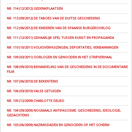
NR. 114 (12/2012) GEDENKPLAATSEN
NR. 113 (09/2012) DE TABOES VAN DE DUITSE GESCHIEDENIS
NR. 112 (06/2012) DE KINDEREN VAN DE SPAANSE BURGEROORLOG
NR. 111 (12/2011) GEVAARLIJK SPEL TUSSEN KUNST EN PROPAGANDA
NR. 110 (10/2011) VOLKSVERHUIZINGEN, DEPORTATIES, VERBANNINGEN
NR. 109 (03/2011) OORLOGEN EN GENOCIDEN IN HET STRIPVERHAAL
NR. 108 (09/2010) BEHANDELING VAN DE GESCHIEDENIS IN DE DOCUMENTAIRE
FILM
NR. 107 (06/2010) DE BEKENTENIS
NR. 106 (03/2010) VALSE GETUIGEN
NR. 105 (12/2009) CHARLOTTE DELBO
NR. 104 (09/2009) NOGMAALS ANTIFASCISME. GESCHIEDENIS, IDEOLOGIE,
GEDACHTENIS
NR. 103 (06/2009) NAZIMISDADEN EN GENOCIDEN OP HET SCHERM