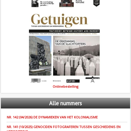
Onlinebestelling
Alle
nummers
NR. 142 (04/2026) DE DYNAMIEKEN VAN HET KOLONIALISME
NR. 141 (10/2025) GENOCIDEN FOTOGRAFEREN TUSSEN GESCHIEDENIS EN