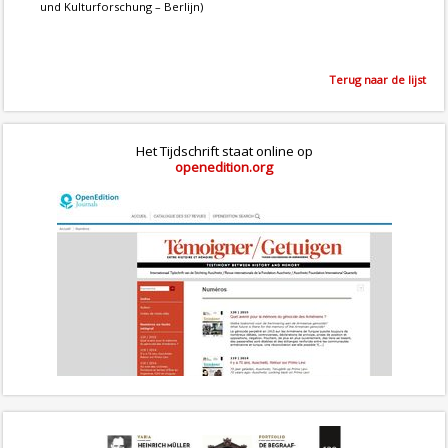
und Kulturforschung – Berlijn)
Terug naar de lijst
Het Tijdschrift staat online op
openedition.org