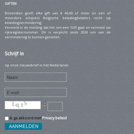
GIFTEN
Bovendien geeft elke gift van € 40,00 of meer (in een of
meerdere schijven) Belgische belastingbetalers recht op
belastingvermindering.
Vermeld in de melding dat het om een ‘Gift’ gaat en vermeld uw
rijksregisternummer. Dit is verplicht sinds 2024 om van de
vermindering te kunnen genieten.
Schrijf
in
op onze nieuwsbrief in het Nederlands
Ik ga akkoord met
Privacy beleid