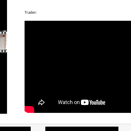
Trailer: