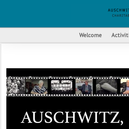
Welcome
Activit