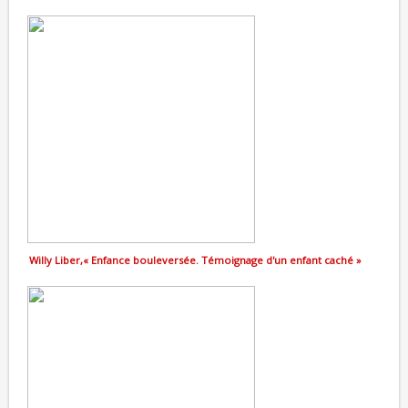
Willy Liber,« Enfance bouleversée. Témoignage d'un enfant caché »