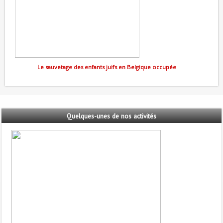
Le sauvetage des enfants juifs en Belgique occupée
Quelques-unes
de nos activités