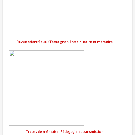
Revue scientifique : Témoigner. Entre histoire et mémoire
Traces de mémoire. Pédagogie et transmission