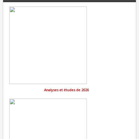
Analyses et études de 2026