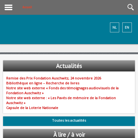
Accueil
NL
EN
Actualités
Remise des Prix Fondation Auschwitz, 24 novembre 2026
Bibliothèque en ligne – Recherche de livres
Notre site web externe « Fonds des témoignages audiovisuels de la
Fondation Auschwitz »
Notre site web externe : « Les Pavés de mémoire de la Fondation
Auschwitz »
Capsule de la Loterie Nationale
Toutes les actualités
À lire / à voir