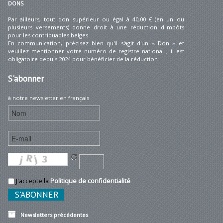
DONS
Par ailleurs, tout don supérieur ou égal à 40,00 € (en un ou
plusieurs versements) donne droit à une réduction d'impôts
pour les contribuables belges.
En communication, précisez bien qu'il s'agit d'un « Don » et
veuillez mentionner votre numéro de registre national ; il est
obligatoire depuis 2024 pour bénéficier de la réduction.
S'abonner
à notre newsletter en français
J'accepte la
Politique de confidentialité
Newsletters précédentes