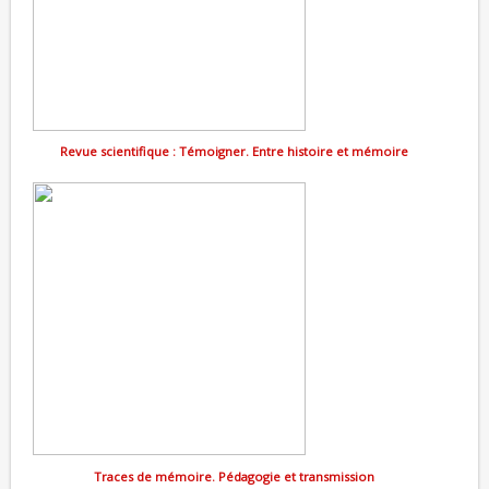
Revue scientifique : Témoigner. Entre histoire et mémoire
Traces de mémoire. Pédagogie et transmission