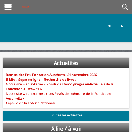
Accueil
NL
EN
Actualités
Remise des Prix Fondation Auschwitz, 24 novembre 2026
Bibliothèque en ligne – Recherche de livres
Notre site web externe « Fonds des témoignages audiovisuels de la
Fondation Auschwitz »
Notre site web externe : « Les Pavés de mémoire de la Fondation
Auschwitz »
Capsule de la Loterie Nationale
Toutes les actualités
À lire / à voir