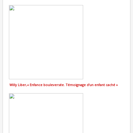
Willy Liber,« Enfance bouleversée. Témoignage d'un enfant caché »