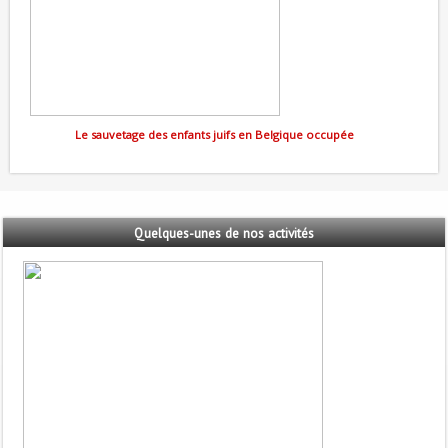
Le sauvetage des enfants juifs en Belgique occupée
Quelques-unes
de nos activités