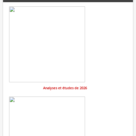
Analyses et études de 2026