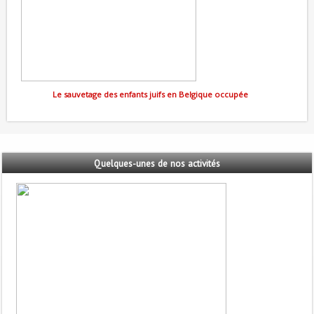
Le sauvetage des enfants juifs en Belgique occupée
Quelques-unes
de nos activités