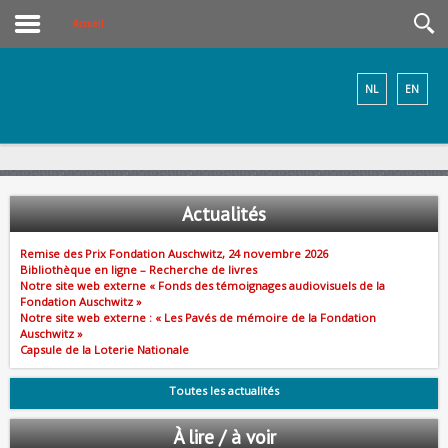
Accueil
NL
EN
Actualités
Remise des Prix Fondation Auschwitz, 24 novembre 2026
Bibliothèque en ligne – Recherche de livres
Notre site web externe « Fonds des témoignages audiovisuels de la
Fondation Auschwitz »
Notre site web externe : « Les Pavés de mémoire de la Fondation
Auschwitz »
Capsule de la Loterie Nationale
Toutes les actualités
À lire / à voir