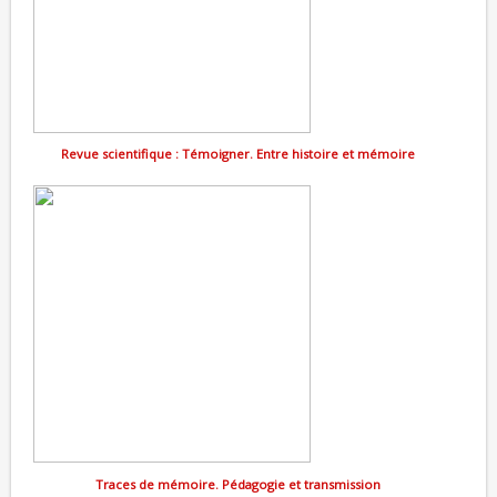
Revue scientifique : Témoigner. Entre histoire et mémoire
Traces de mémoire. Pédagogie et transmission