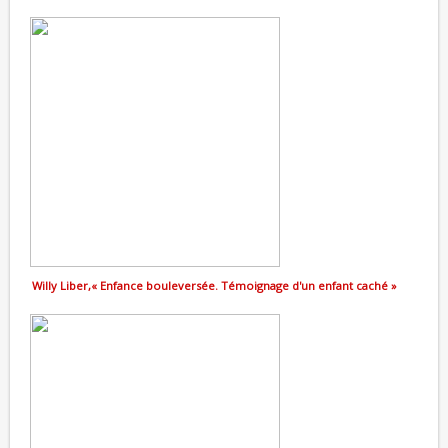
Willy Liber,« Enfance bouleversée. Témoignage d'un enfant caché »