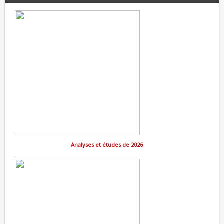
Analyses et études de 2026