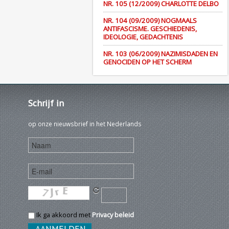
NR. 105 (12/2009) CHARLOTTE DELBO
NR. 104 (09/2009) NOGMAALS
ANTIFASCISME. GESCHIEDENIS,
IDEOLOGIE, GEDACHTENIS
NR. 103 (06/2009) NAZIMISDADEN EN
GENOCIDEN OP HET SCHERM
Schrijf
in
op onze nieuwsbrief in het Nederlands
Ik ga akkoord met
Privacy beleid