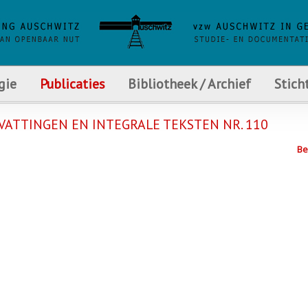
gie
Publicaties
Bibliotheek / Archief
Stich
ATTINGEN EN INTEGRALE TEKSTEN NR. 110
Be