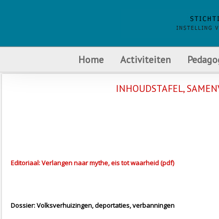
Home
Activiteiten
Pedago
INHOUDSTAFEL, SAMENV
Editoriaal: Verlangen naar mythe, eis tot waarheid (pdf)
Dossier: Volksverhuizingen, deportaties, verbanningen