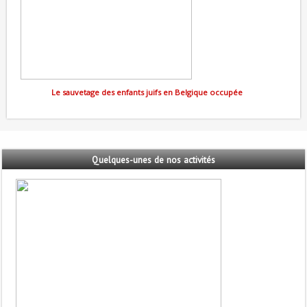
Le sauvetage des enfants juifs en Belgique occupée
Quelques-unes
de nos activités