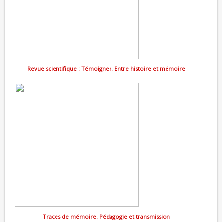
Revue scientifique : Témoigner. Entre histoire et mémoire
Traces de mémoire. Pédagogie et transmission