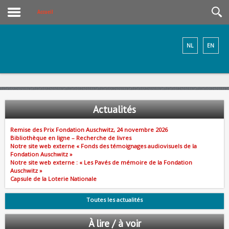
Accueil
NL
EN
Actualités
Remise des Prix Fondation Auschwitz, 24 novembre 2026
Bibliothèque en ligne – Recherche de livres
Notre site web externe « Fonds des témoignages audiovisuels de la
Fondation Auschwitz »
Notre site web externe : « Les Pavés de mémoire de la Fondation
Auschwitz »
Capsule de la Loterie Nationale
Toutes les actualités
À lire / à voir