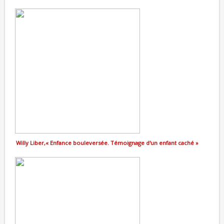
Willy Liber,« Enfance bouleversée. Témoignage d'un enfant caché »