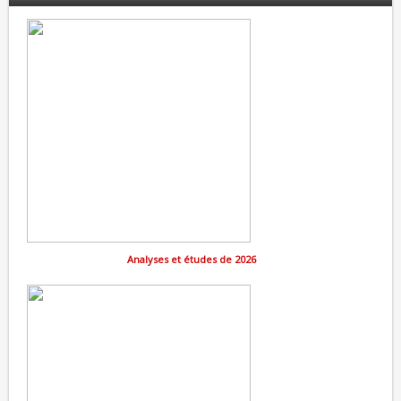
Analyses et études de 2026