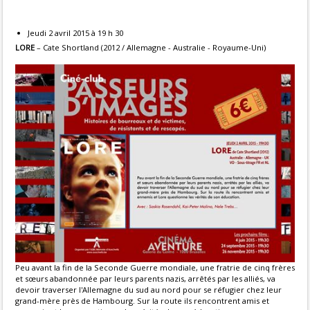
Jeudi 2 avril 2015 à 19 h 30
LORE
– Cate Shortland (2012 / Allemagne - Australie - Royaume-Uni)
Peu avant la fin de la Seconde Guerre mondiale, une fratrie de cinq frères
et sœurs abandonnée par leurs parents nazis, arrêtés par les alliés, va
devoir traverser l'Allemagne du sud au nord pour se réfugier chez leur
grand-mère près de Hambourg. Sur la route ils rencontrent amis et