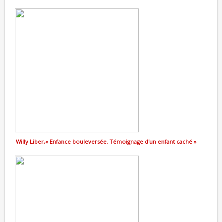
Willy Liber,« Enfance bouleversée. Témoignage d'un enfant caché »