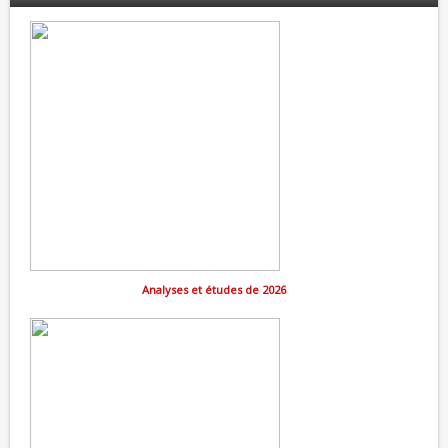
Analyses et études de 2026