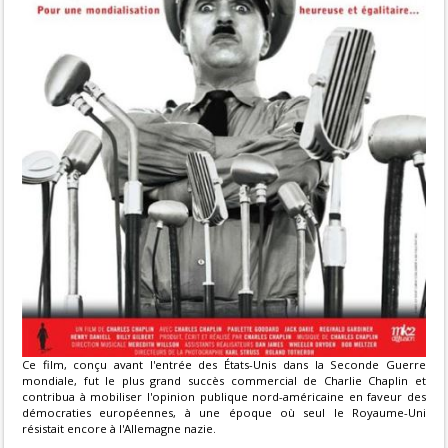
Ce film, conçu avant l'entrée des États-Unis dans la Seconde Guerre
mondiale, fut le plus grand succès commercial de Charlie Chaplin et
contribua à mobiliser l'opinion publique nord-américaine en faveur des
démocraties européennes, à une époque où seul le Royaume-Uni
résistait encore à l'Allemagne nazie.