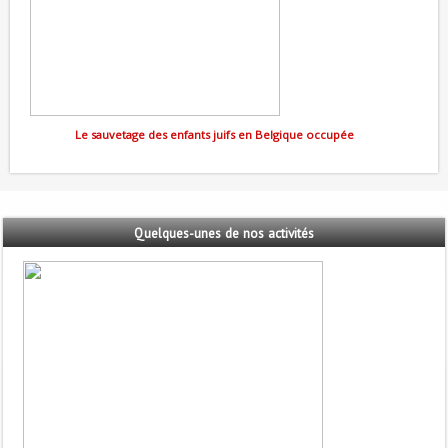
Le sauvetage des enfants juifs en Belgique occupée
Quelques-unes
de nos activités