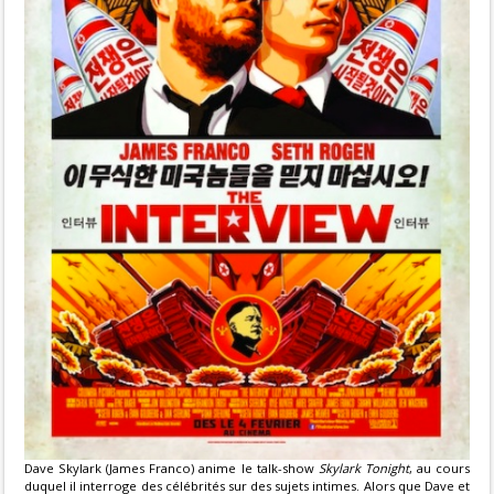
Dave Skylark (James Franco) anime le talk-show
Skylark Tonight
, au cours
duquel il interroge des célébrités sur des sujets intimes. Alors que Dave et