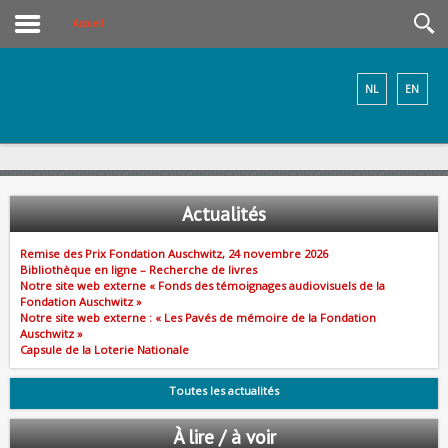
Accueil
NL
EN
Actualités
Remise des Prix Fondation Auschwitz, 24 novembre 2026
Bibliothèque en ligne – Recherche de livres
Notre site web externe « Fonds des témoignages audiovisuels de la
Fondation Auschwitz »
Notre site web externe : « Les Pavés de mémoire de la Fondation
Auschwitz »
Capsule de la Loterie Nationale
Toutes les actualités
À lire / à voir