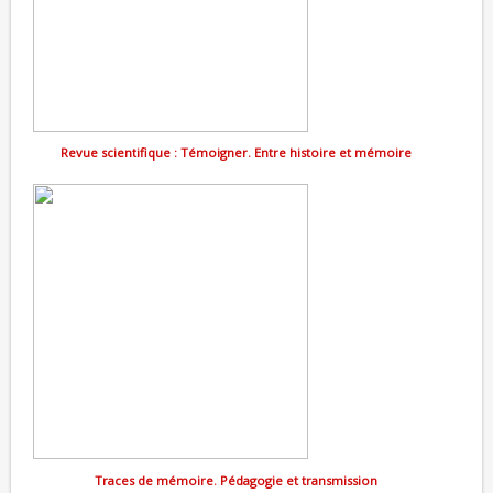
Revue scientifique : Témoigner. Entre histoire et mémoire
Traces de mémoire. Pédagogie et transmission